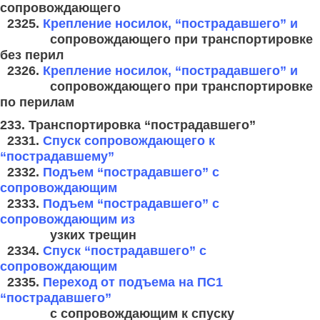
сопровождающего
2325.
Крепление носилок, “пострадавшего” и
сопровождающего при
транспортировке
без перил
2326.
Крепление носилок, “пострадавшего” и
сопровождающего при
транспортировке
по перилам
233. Транспортировка “пострадавшего”
2331.
Спуск сопровождающего к
“пострадавшему”
2332.
Подъем “пострадавшего” с
сопровождающим
2333.
Подъем “пострадавшего” с
сопровождающим из
узких трещин
2334.
Спуск “пострадавшего” с
сопровождающим
2335.
Переход от подъема на ПС1
“пострадавшего”
с сопровождающим к
спуску