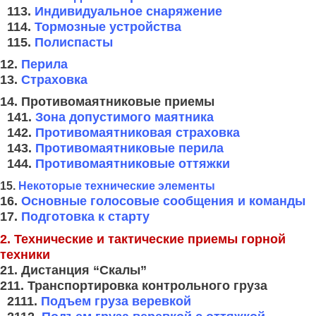
113.
Индивидуальное снаряжение
114.
Тормозные устройства
115.
Полиспасты
12.
Перила
13.
Страховка
14. Противомаятниковые приемы
141.
Зона допустимого маятника
142.
Противомаятниковая страховка
143.
Противомаятниковые перила
144.
Противомаятниковые оттяжки
15.
Некоторые технические элементы
16.
Основные голосовые сообщения и команды
17.
Подготовка к старту
2. Технические и тактические приемы горной
техники
21. Дистанция “Скалы”
211. Транспортировка контрольного груза
2111.
Подъем груза веревкой