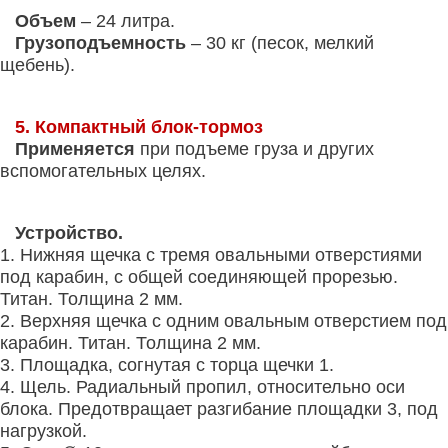
Объем
– 24 литра.
Грузоподъемность
– 30 кг (песок, мелкий
щебень).
5.
Компактный
блок-тормоз
Применяется
при подъеме груза и других
вспомогательных целях.
Устройство.
1. Нижняя щечка с тремя овальными отверстиями
под карабин, с общей соединяющей прорезью.
Титан. Толщина 2 мм.
2. Верхняя щечка с одним овальным отверстием под
карабин. Титан. Толщина 2 мм.
3. Площадка, согнутая с торца щечки 1.
4. Щель. Радиальный пропил, относительно оси
блока. Предотвращает разгибание площадки 3, под
нагрузкой.