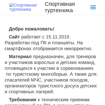
Спортивная
Глав
туртехника
мен
Добро пожаловать!
Сайт
работает с 15.11.2019.
Разработан под ПК и планшеты. На
смартфонах отображается некорректно.
Материал
предназначен, для тренеров
и участников взрослых и детских команд,
готовящихся к участию в соревнованиях
по туристскому многоборью. А также для:
спасателей МЧС, участников походов,
организаторов туристского досуга детских
и спортивных лагерей.
Требования
к техническим приемам