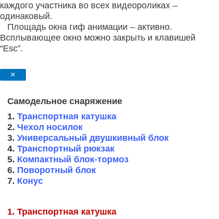
каждого участника во всех видеороликах –
одинаковый.
Площадь окна гиф анимации – активно.
Всплывающее окно можно закрыть и клавишей
“Esc”.
×
Самодельное снаряжение
1.
Транспортная катушка
2.
Чехол носилок
3.
Универсальный двушкивный блок
4.
Транспортный рюкзак
5.
Компактный блок-тормоз
6.
Поворотный блок
7.
Конус
1. Транспортная катушка