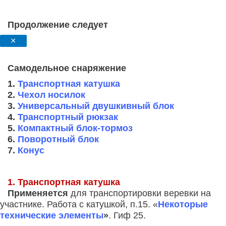
Продолжение следует
×
Самодельное снаряжение
1.
Транспортная катушка
2.
Чехол носилок
3.
Универсальный двушкивный блок
4.
Транспортный рюкзак
5.
Компактный блок-тормоз
6.
Поворотный блок
7.
Конус
1. Транспортная катушка
Применяется
для транспортировки веревки на
участнике.
Работа с катушкой, п.15. «
Некоторые
технические элементы
»
. Гиф 25.