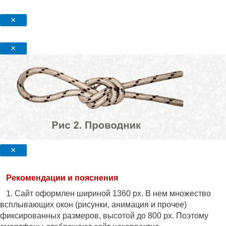
×
×
×
Рекомендации и пояснения
1. Сайт оформлен шириной 1360 px. В нем множество
всплывающих окон (рисунки, анимация и прочее)
фиксированных размеров, высотой до 800 px. Поэтому